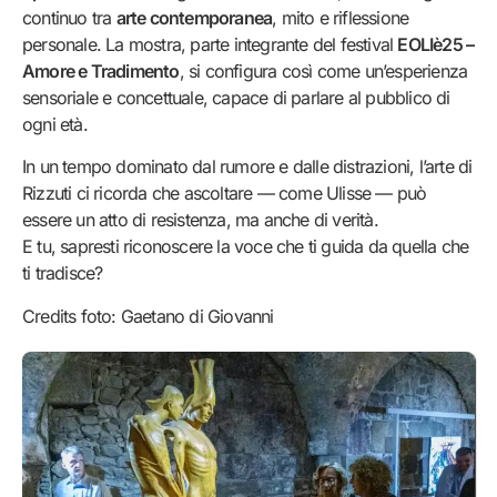
continuo tra
arte contemporanea
, mito e riflessione
personale. La mostra, parte integrante del festival
EOLIè25 –
Amore e Tradimento
, si configura così come un’esperienza
sensoriale e concettuale, capace di parlare al pubblico di
ogni età.
In un tempo dominato dal rumore e dalle distrazioni, l’arte di
Rizzuti ci ricorda che ascoltare — come Ulisse — può
essere un atto di resistenza, ma anche di verità.
E tu, sapresti riconoscere la voce che ti guida da quella che
ti tradisce?
Credits foto: Gaetano di Giovanni