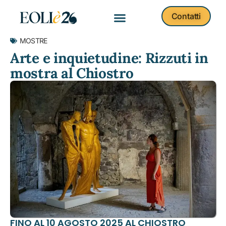
Contatti
MOSTRE
Arte e inquietudine: Rizzuti in
mostra al Chiostro
FINO AL 10 AGOSTO 2025 AL CHIOSTRO