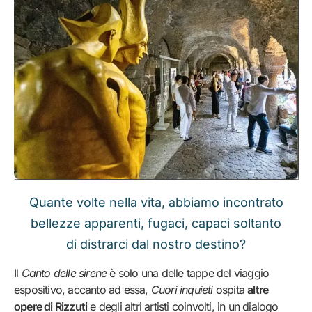
Quante volte nella vita, abbiamo incontrato
bellezze apparenti, fugaci, capaci soltanto
di distrarci dal nostro destino?
Il
Canto delle sirene
è solo una delle tappe del viaggio
espositivo, accanto ad essa,
Cuori inquieti
ospita
altre
opere di Rizzuti
e degli altri artisti coinvolti, in un dialogo