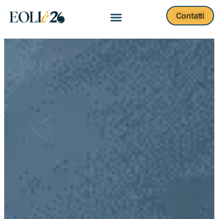
Contatti