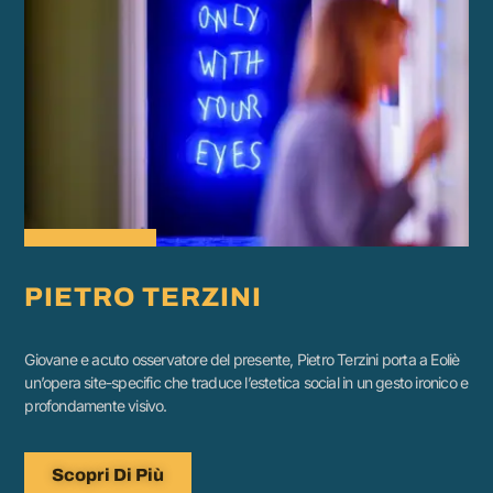
PIETRO TERZINI
Giovane e acuto osservatore del presente, Pietro Terzini porta a Eoliè
un’opera site-specific che traduce l’estetica social in un gesto ironico e
profondamente visivo.
Scopri Di Più