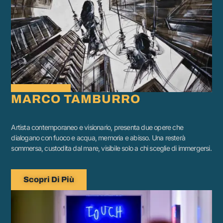
MARCO TAMBURRO
Artista contemporaneo e visionario, presenta due opere che
dialogano con fuoco e acqua, memoria e abisso. Una resterà
sommersa, custodita dal mare, visibile solo a chi sceglie di immergersi.
Scopri Di Più