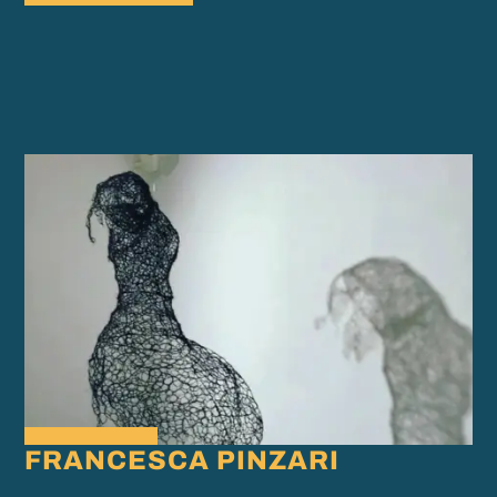
FRANCESCA PINZARI