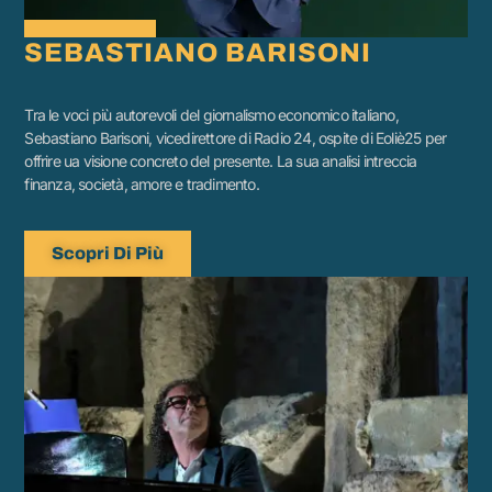
SEBASTIANO BARISONI
Tra le voci più autorevoli del giornalismo economico italiano,
Sebastiano Barisoni, vicedirettore di Radio 24, ospite di Eoliè25 per
offrire ua visione concreto del presente. La sua analisi intreccia
finanza, società, amore e tradimento.
Scopri Di Più