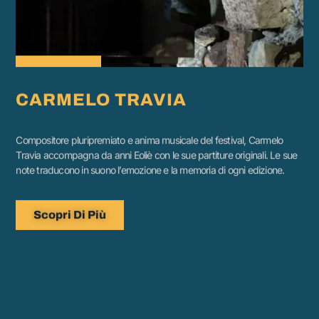
CARMELO TRAVIA
Compositore pluripremiato e anima musicale del festival, Carmelo
Travia accompagna da anni Eoliè con le sue partiture originali. Le sue
note traducono in suono l’emozione e la memoria di ogni edizione.
Scopri Di Più