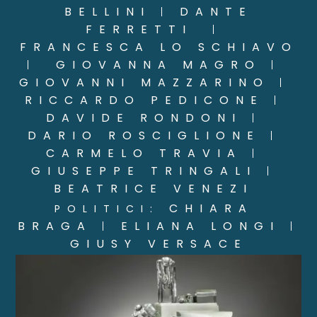
BELLINI
DANTE
|
FERRETTI
|
FRANCESCA LO SCHIAVO
GIOVANNA MAGRO
|
|
GIOVANNI MAZZARINO
|
RICCARDO PEDICONE
|
DAVIDE RONDONI
|
DARIO ROSCIGLIONE
|
CARMELO TRAVIA
|
GIUSEPPE TRINGALI
|
BEATRICE VENEZI
CHIARA
POLITICI:
BRAGA
ELIANA LONGI
|
|
GIUSY VERSACE