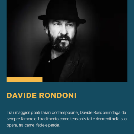
DAVIDE RONDONI
Tra i maggiori poeti italiani contemporanei, Davide Rondoni indaga da
sempre l’amore e il tradimento come tensioni vitali e ricorrenti nella sua
opera, tra carne, fede e parola.