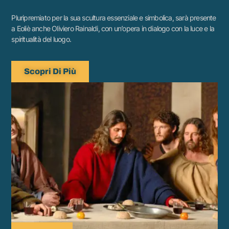
Pluripremiato per la sua scultura essenziale e simbolica, sarà presente
a Eoliè anche Oliviero Rainaldi, con un’opera in dialogo con la luce e la
spiritualità del luogo.
Scopri Di Più