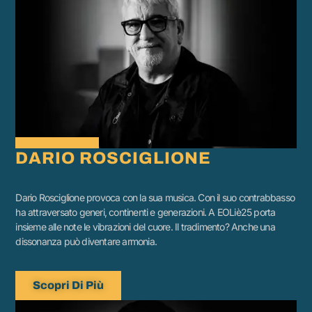
DARIO ROSCIGLIONE
Dario Rosciglione provoca con la sua musica. Con il suo contrabbasso
ha attraversato generi, continenti e generazioni. A EOLiè25 porta
insieme alle note le vibrazioni del cuore. Il tradimento? Anche una
dissonanza può diventare armonia.
Scopri Di Più