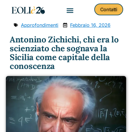
Contatti
Approfondimenti
Febbraio 16, 2026
Antonino Zichichi, chi era lo
scienziato che sognava la
Sicilia come capitale della
conoscenza