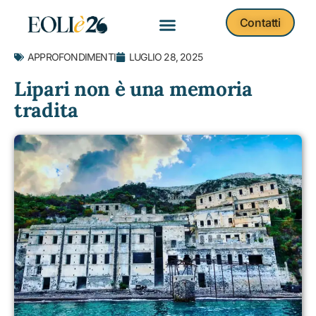
Contatti
APPROFONDIMENTI
LUGLIO 28, 2025
Lipari non è una memoria
tradita