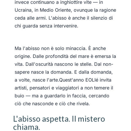
invece continuano a inghiottire vite — in
Ucraina, in Medio Oriente, ovunque la ragione
ceda alle armi. L'abisso è anche il silenzio di
chi guarda senza intervenire.
Ma l'abisso non è solo minaccia. È anche
origine. Dalle profondità del mare è emersa la
vita. Dall'oscurità nascono le stelle. Dal non-
sapere nasce la domanda. E dalla domanda,
a volte, nasce l'arte.Quest'anno EOLIé invita
artisti, pensatori e viaggiatori a non temere il
buio — ma a guardarlo in faccia, cercando
ciò che nasconde e ciò che rivela.
L'abisso aspetta. Il mistero
chiama.