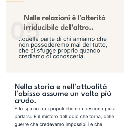
Nelle relazioni
è l'alterità
05
irriducibile dell'altro..
..quella parte di chi amiamo che
non possederemo mai del tutto,
che ci sfugge proprio quando
crediamo di conoscerla.
Nella storia e nell'attualità
l
'abisso assume un volto più
crudo.
È lo spazio tra i popoli che non riescono più a
parlarsi. È il mistero dell'odio che torna, delle
guerre che credevamo impossibili e che