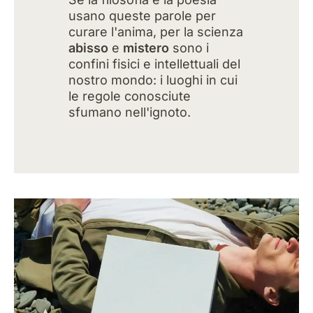
usano queste parole per
curare l'anima, per la scienza
abisso
e
mistero
sono i
confini fisici e intellettuali del
nostro mondo: i luoghi in cui
le regole conosciute
sfumano nell'ignoto.