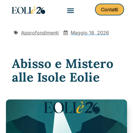
Contatti
Approfondimenti
Maggio 18, 2026
Abisso e Mistero
alle Isole Eolie