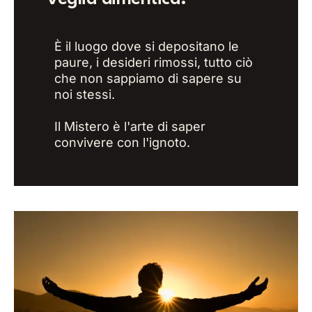
È il luogo dove si depositano le
paure, i desideri rimossi, tutto ciò
che non sappiamo di sapere su
noi stessi.
Il Mistero è l'arte di saper
convivere con l'ignoto.