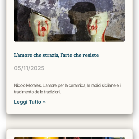
L’amore che strazia, l’arte che resiste
05/11/2025
Nicolò Morales. L’amore per la ceramica, le radici siciliane e il
tradimento delle tradizioni.
Leggi Tutto »