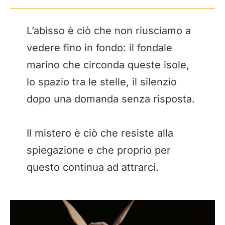
L’abisso è ciò che non riusciamo a
vedere fino in fondo: il fondale
marino che circonda queste isole,
lo spazio tra le stelle, il silenzio
dopo una domanda senza risposta.
Il mistero è ciò che resiste alla
spiegazione e che proprio per
questo continua ad attrarci.