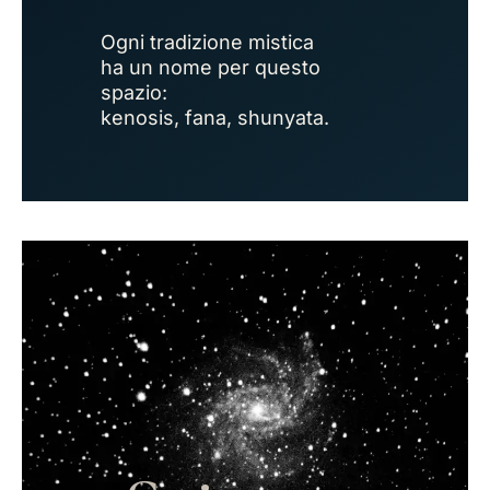
Ogni tradizione mistica
ha un nome per questo
spazio:
kenosis, fana, shunyata.