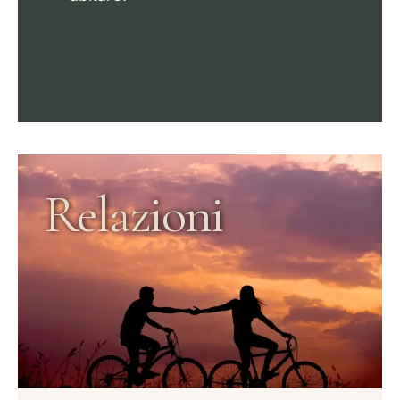
Relazioni