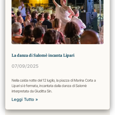
La danza di Salomè incanta Lipari
07/09/2025
Nella calda notte del 12 luglio, la piazza di Marina Corta a
Lipari si è fermata, incantata dalla danza di Salomè
interpretata da Giuditta Sin.
Leggi Tutto »