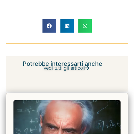
Potrebbe interessarti anche
Vedi tutti gli articoli