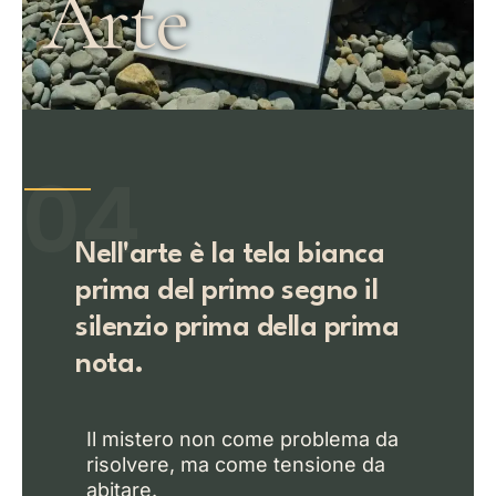
Arte
04
Nell'arte
è la tela bianca
prima del primo segno il
silenzio prima della prima
nota.
Il mistero non come problema da
risolvere, ma come tensione da
abitare.