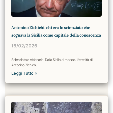
Antonino Zichichi, chi era lo scienziato che
sognava la Sicilia come capitale della conoscenza
16/02/2026
Scienziato e visionario. Dalla Sicilia al mondo. L’eredità di
Antonino Zichichi.
Leggi Tutto »